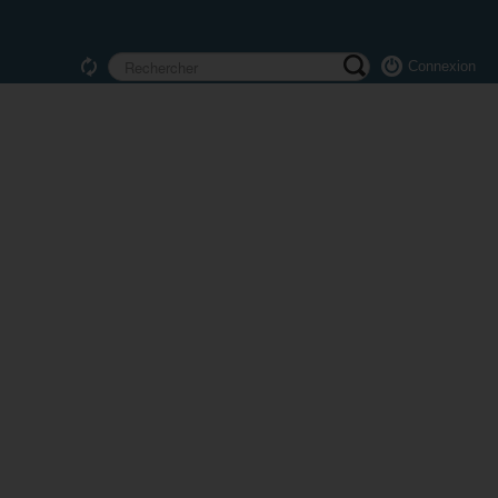
Connexion