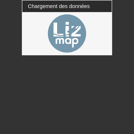
Chargement des données