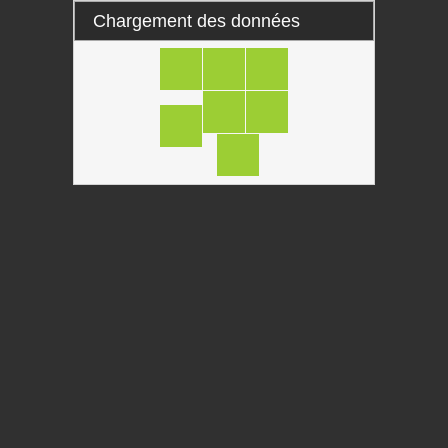
Chargement des données