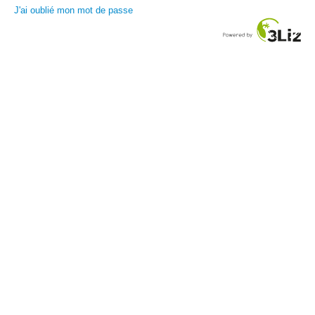
J'ai oublié mon mot de passe