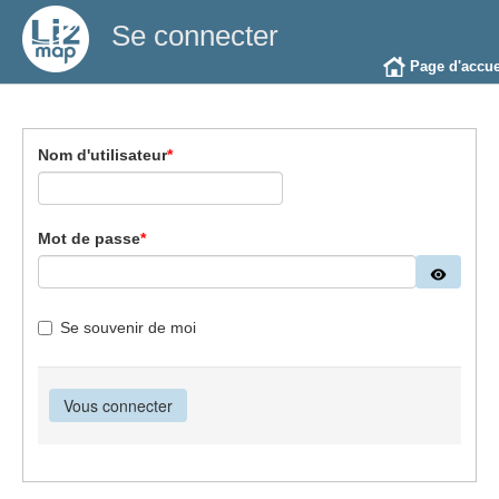
Se connecter
Page d'accue
Nom d'utilisateur
*
Mot de passe
*
Se souvenir de moi